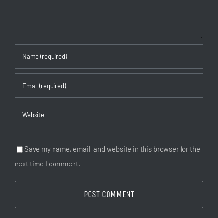
Save my name, email, and website in this browser for the
next time I comment.