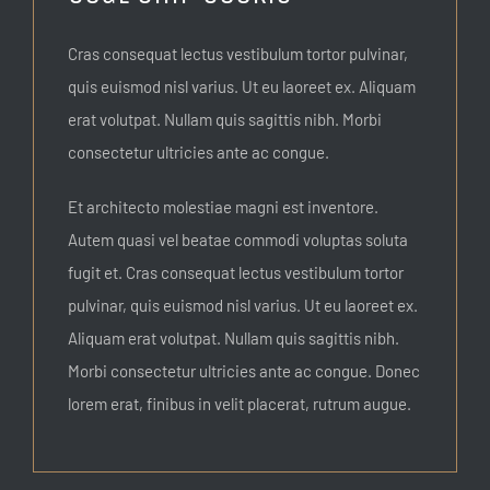
Cras consequat lectus vestibulum tortor pulvinar,
quis euismod nisl varius. Ut eu laoreet ex. Aliquam
erat volutpat. Nullam quis sagittis nibh. Morbi
consectetur ultricies ante ac congue.
Et architecto molestiae magni est inventore.
Autem quasi vel beatae commodi voluptas soluta
fugit et. Cras consequat lectus vestibulum tortor
pulvinar, quis euismod nisl varius. Ut eu laoreet ex.
Aliquam erat volutpat. Nullam quis sagittis nibh.
Morbi consectetur ultricies ante ac congue. Donec
lorem erat, finibus in velit placerat, rutrum augue.